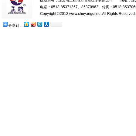
版权所有：连云港正航电力节能技术有限公司 地址：连云港
电话：0518-85371357、85370962 传真：0518-85370669
Copyright ©2012 www.chuyangqi.net All Rights Reserve
分享到：