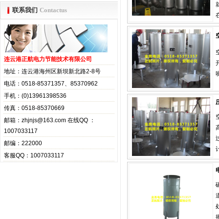
联系我们
Contactus
连云港正航电力节能技术有限公司
地址：连云港海州区新坝新北路2-8号
电话：0518-85371357、85370962
手机：(0)13961398536
传真：0518-85370669
邮箱：zhjnjs@163.com 在线QQ ：
1007033117
邮编：222000
客服QQ：1007033117