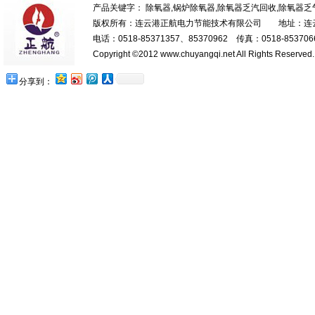
产品关键字： 除氧器,锅炉除氧器,除氧器乏汽回收,除氧器
版权所有：连云港正航电力节能技术有限公司 地址：连云港
电话：0518-85371357、85370962 传真：0518-85370669
Copyright ©2012 www.chuyangqi.net All Rights Reserve
分享到：