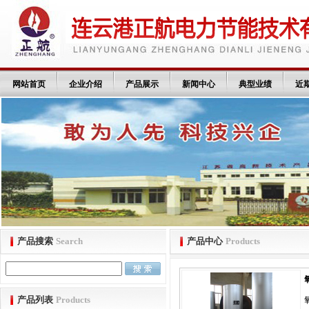
网站首页
企业介绍
产品展示
新闻中心
典型业绩
近
产品搜索
Search
产品中心
Products
产品列表
Products