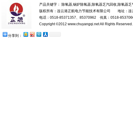
产品关键字： 除氧器,锅炉除氧器,除氧器乏汽回收,除氧器
版权所有：连云港正航电力节能技术有限公司 地址：连云港
电话：0518-85371357、85370962 传真：0518-85370669
Copyright ©2012 www.chuyangqi.net All Rights Reserve
分享到：