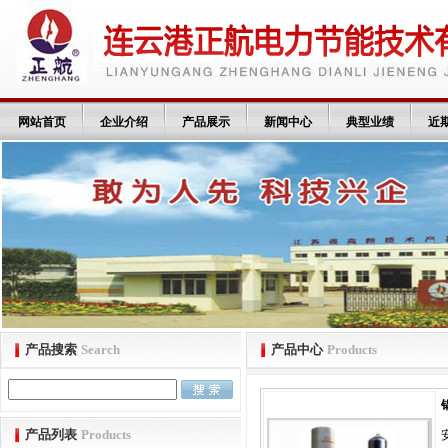
网站首页
企业介绍
产品展示
新闻中心
典型业绩
近
产品搜索
Search
产品中心
Products
产品列表
Products