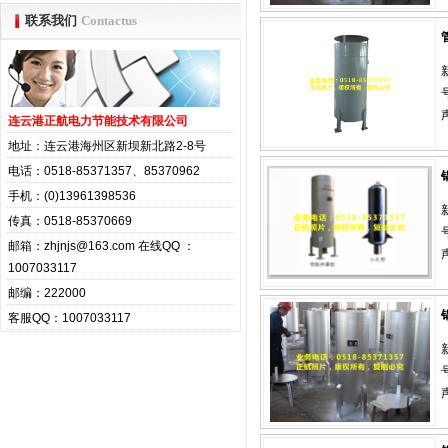
联系我们
Contactus
连云港正航电力节能技术有限公司
地址：连云港海州区新坝新北路2-8号
电话：0518-85371357、85370962
手机：(0)13961398536
传真：0518-85370669
邮箱：zhjnjs@163.com 在线QQ ：
1007033117
邮编：222000
客服QQ：1007033117