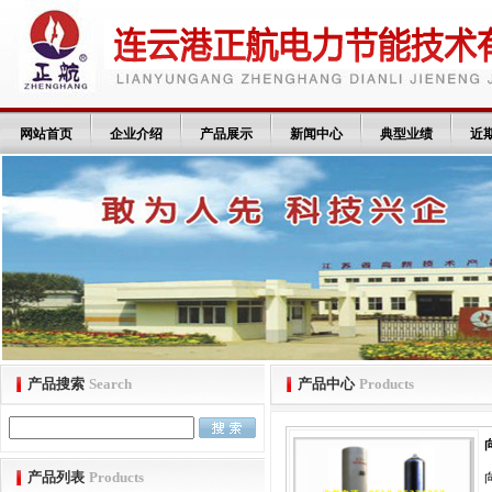
网站首页
企业介绍
产品展示
新闻中心
典型业绩
近
产品搜索
Search
产品中心
Products
产品列表
Products